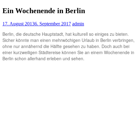
Ein Wochenende in Berlin
17. August 2013
6. September 2017
admin
Berlin, die deutsche Hauptstadt, hat kulturell so einiges zu bieten.
Sicher könnte man einen mehrwöchigen Urlaub in Berlin verbringen,
ohne nur annähernd die Hälfte gesehen zu haben. Doch auch bei
einer kurzweiligen Städtereise können Sie an einem Wochenende in
Berlin schon allerhand erleben und sehen.