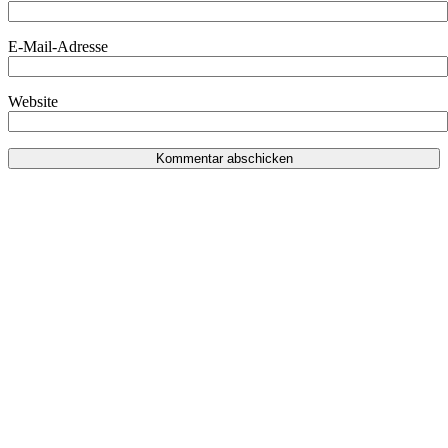
E-Mail-Adresse
Website