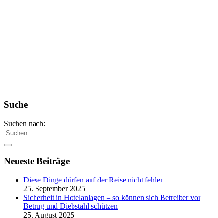
Suche
Suchen nach:
Neueste Beiträge
Diese Dinge dürfen auf der Reise nicht fehlen
25. September 2025
Sicherheit in Hotelanlagen – so können sich Betreiber vor
Betrug und Diebstahl schützen
25. August 2025