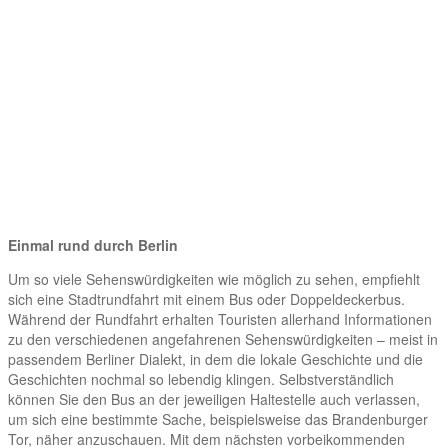
Einmal rund durch Berlin
Um so viele Sehenswürdigkeiten wie möglich zu sehen, empfiehlt
sich eine Stadtrundfahrt mit einem Bus oder Doppeldeckerbus.
Während der Rundfahrt erhalten Touristen allerhand Informationen
zu den verschiedenen angefahrenen Sehenswürdigkeiten – meist in
passendem Berliner Dialekt, in dem die lokale Geschichte und die
Geschichten nochmal so lebendig klingen. Selbstverständlich
können Sie den Bus an der jeweiligen Haltestelle auch verlassen,
um sich eine bestimmte Sache, beispielsweise das Brandenburger
Tor, näher anzuschauen. Mit dem nächsten vorbeikommenden