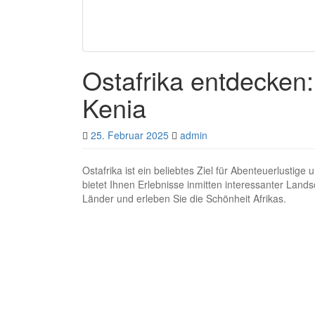
Ostafrika entdecken
Kenia
25. Februar 2025
admin
Ostafrika ist ein beliebtes Ziel für Abenteuerlustige
bietet Ihnen Erlebnisse inmitten interessanter Lands
Länder und erleben Sie die Schönheit Afrikas.