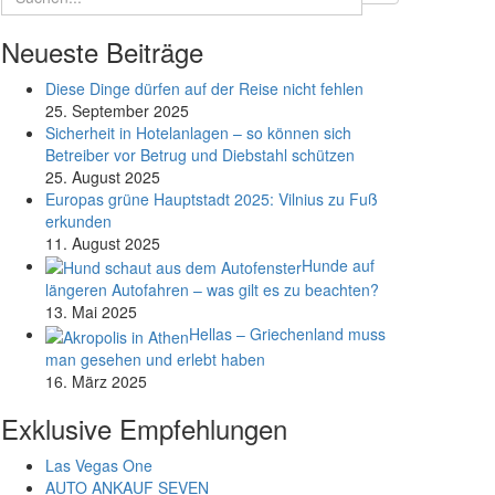
Neueste Beiträge
Diese Dinge dürfen auf der Reise nicht fehlen
25. September 2025
Sicherheit in Hotelanlagen – so können sich
Betreiber vor Betrug und Diebstahl schützen
25. August 2025
Europas grüne Hauptstadt 2025: Vilnius zu Fuß
erkunden
11. August 2025
Hunde auf
längeren Autofahren – was gilt es zu beachten?
13. Mai 2025
Hellas – Griechenland muss
man gesehen und erlebt haben
16. März 2025
Exklusive Empfehlungen
Las Vegas One
AUTO ANKAUF SEVEN