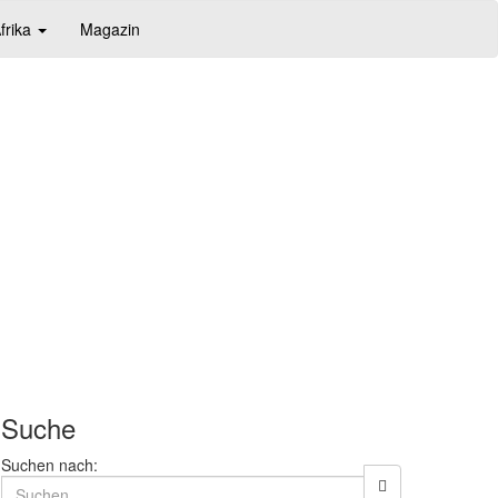
frika
Magazin
Suche
Suchen nach: