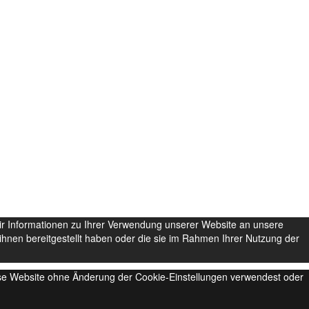
ir Informationen zu Ihrer Verwendung unserer Website an unsere
hnen bereitgestellt haben oder die sie im Rahmen Ihrer Nutzung der
iese Website ohne Änderung der Cookie-Einstellungen verwendest oder