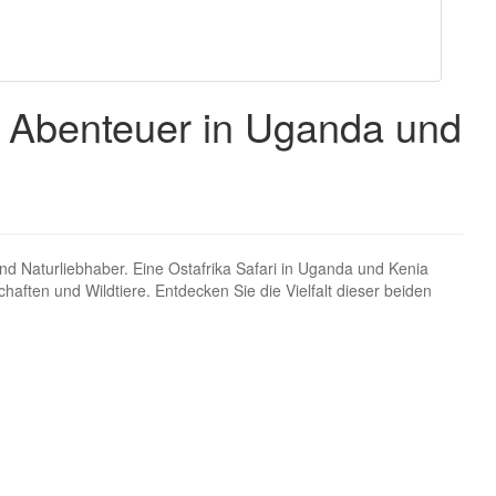
: Abenteuer in Uganda und
 und Naturliebhaber. Eine Ostafrika Safari in Uganda und Kenia
chaften und Wildtiere. Entdecken Sie die Vielfalt dieser beiden