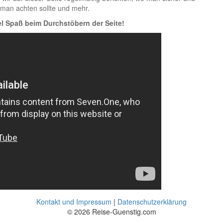
 man achten sollte und mehr.
l Spaß beim Durchstöbern der Seite!
Kontakt und Impressum
|
Datenschutzerklärung
© 2026 Reise-Guenstig.com