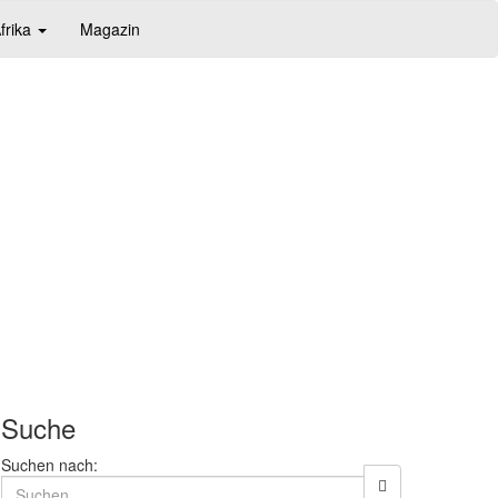
frika
Magazin
Suche
Suchen nach: