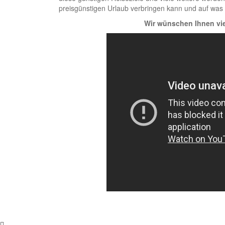
preisgünstigen Urlaub verbringen kann und auf was
Wir wünschen Ihnen vie