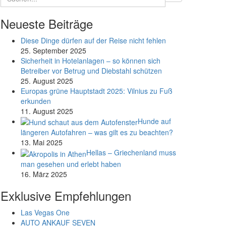
Neueste Beiträge
Diese Dinge dürfen auf der Reise nicht fehlen
25. September 2025
Sicherheit in Hotelanlagen – so können sich
Betreiber vor Betrug und Diebstahl schützen
25. August 2025
Europas grüne Hauptstadt 2025: Vilnius zu Fuß
erkunden
11. August 2025
Hunde auf
längeren Autofahren – was gilt es zu beachten?
13. Mai 2025
Hellas – Griechenland muss
man gesehen und erlebt haben
16. März 2025
Exklusive Empfehlungen
Las Vegas One
AUTO ANKAUF SEVEN