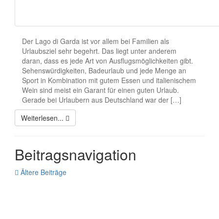
Der Lago di Garda ist vor allem bei Familien als
Urlaubsziel sehr begehrt. Das liegt unter anderem
daran, dass es jede Art von Ausflugsmöglichkeiten gibt.
Sehenswürdigkeiten, Badeurlaub und jede Menge an
Sport in Kombination mit gutem Essen und italienischem
Wein sind meist ein Garant für einen guten Urlaub.
Gerade bei Urlaubern aus Deutschland war der […]
Weiterlesen...
Beitragsnavigation
Ältere Beiträge