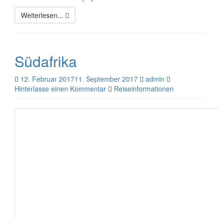
Weiterlesen...
Südafrika
12. Februar 2017
11. September 2017
admin
Hinterlasse einen Kommentar
Reiseinformationen