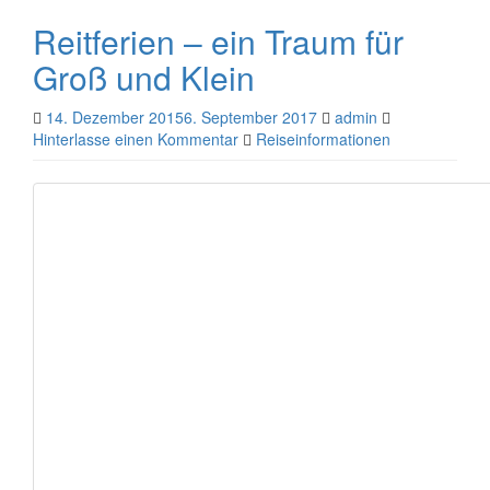
Reitferien – ein Traum für
Groß und Klein
14. Dezember 2015
6. September 2017
admin
Hinterlasse einen Kommentar
Reiseinformationen