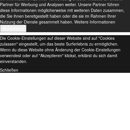
Partner für Werbung und Analysen weiter. Unsere Partner führen
diese Informationen möglicherweise mit weiteren Daten zusammen,
die Sie ihnen bereitgestellt haben oder die sie im Rahmen Ihrer
Nutzung der Dienste gesammelt haben.
Weitere Informationen
Akzeptieren
Die Cookie-Einstellungen auf dieser Website sind auf "Cookies
zulassen" eingestellt, um das beste Surferlebnis zu ermöglichen.
Wenn du diese Website ohne Änderung der Cookie-Einstellungen
verwendest oder auf "Akzeptieren" klickst, erklärst du sich damit
einverstanden.
Schließen