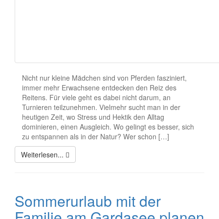
Nicht nur kleine Mädchen sind von Pferden fasziniert,
immer mehr Erwachsene entdecken den Reiz des
Reitens. Für viele geht es dabei nicht darum, an
Turnieren teilzunehmen. Vielmehr sucht man in der
heutigen Zeit, wo Stress und Hektik den Alltag
dominieren, einen Ausgleich. Wo gelingt es besser, sich
zu entspannen als in der Natur? Wer schon […]
Weiterlesen...
Sommerurlaub mit der
Familie am Gardasee planen