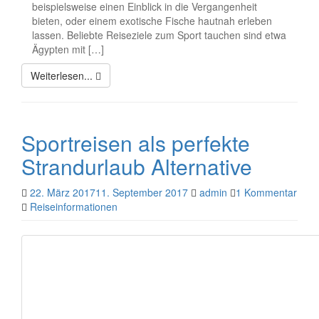
beispielsweise einen Einblick in die Vergangenheit
bieten, oder einem exotische Fische hautnah erleben
lassen. Beliebte Reiseziele zum Sport tauchen sind etwa
Ägypten mit […]
Weiterlesen...
Sportreisen als perfekte
Strandurlaub Alternative
22. März 2017
11. September 2017
admin
1 Kommentar
Reiseinformationen