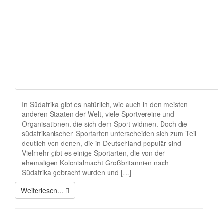
In Südafrika gibt es natürlich, wie auch in den meisten
anderen Staaten der Welt, viele Sportvereine und
Organisationen, die sich dem Sport widmen. Doch die
südafrikanischen Sportarten unterscheiden sich zum Teil
deutlich von denen, die in Deutschland populär sind.
Vielmehr gibt es einige Sportarten, die von der
ehemaligen Kolonialmacht Großbritannien nach
Südafrika gebracht wurden und […]
Weiterlesen...