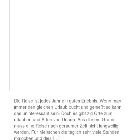
Die Reise ist jedes Jahr ein gutes Erlebnis. Wenn man
immer den gleichen Urlaub bucht und genießt so kann
das uninteressant sein. Doch es gibt zig Orte zum
urlauben und Arten von Urlaub. Aus diesem Grund
muss eine Reise nach geraumer Zeit nicht langweilig
werden. Für Menschen die täglich sehr viele Stunden
malochen und dies […]