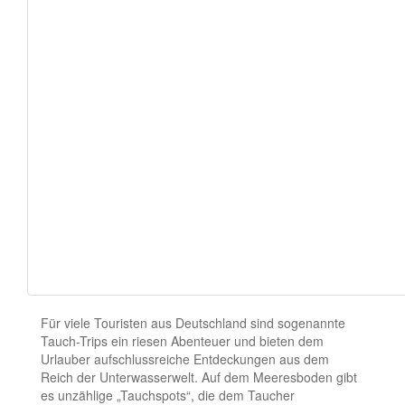
Für viele Touristen aus Deutschland sind sogenannte
Tauch-Trips ein riesen Abenteuer und bieten dem
Urlauber aufschlussreiche Entdeckungen aus dem
Reich der Unterwasserwelt. Auf dem Meeresboden gibt
es unzählige „Tauchspots“, die dem Taucher