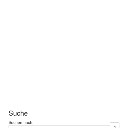
Suche
Suchen nach: