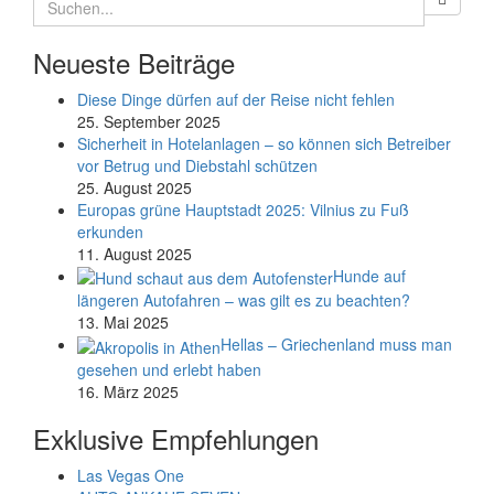
Neueste Beiträge
Diese Dinge dürfen auf der Reise nicht fehlen
25. September 2025
Sicherheit in Hotelanlagen – so können sich Betreiber
vor Betrug und Diebstahl schützen
25. August 2025
Europas grüne Hauptstadt 2025: Vilnius zu Fuß
erkunden
11. August 2025
Hunde auf
längeren Autofahren – was gilt es zu beachten?
13. Mai 2025
Hellas – Griechenland muss man
gesehen und erlebt haben
16. März 2025
Exklusive Empfehlungen
Las Vegas One