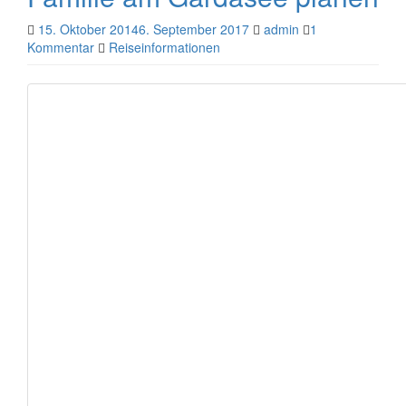
15. Oktober 2014
6. September 2017
admin
1
Kommentar
Reiseinformationen