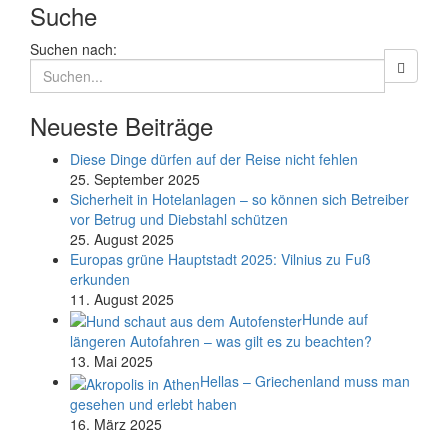
Suche
Suchen nach:
Neueste Beiträge
Diese Dinge dürfen auf der Reise nicht fehlen
25. September 2025
Sicherheit in Hotelanlagen – so können sich Betreiber
vor Betrug und Diebstahl schützen
25. August 2025
Europas grüne Hauptstadt 2025: Vilnius zu Fuß
erkunden
11. August 2025
Hunde auf
längeren Autofahren – was gilt es zu beachten?
13. Mai 2025
Hellas – Griechenland muss man
gesehen und erlebt haben
16. März 2025