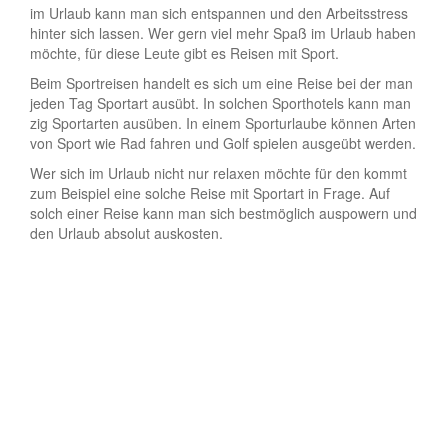
im Urlaub kann man sich entspannen und den Arbeitsstress
hinter sich lassen. Wer gern viel mehr Spaß im Urlaub haben
möchte, für diese Leute gibt es Reisen mit Sport.
Beim Sportreisen handelt es sich um eine Reise bei der man
jeden Tag Sportart ausübt. In solchen Sporthotels kann man
zig Sportarten ausüben. In einem Sporturlaube können Arten
von Sport wie Rad fahren und Golf spielen ausgeübt werden.
Wer sich im Urlaub nicht nur relaxen möchte für den kommt
zum Beispiel eine solche Reise mit Sportart in Frage. Auf
solch einer Reise kann man sich bestmöglich auspowern und
den Urlaub absolut auskosten.