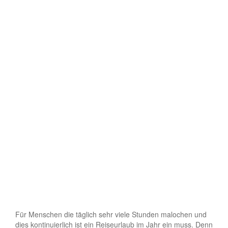
Für Menschen die täglich sehr viele Stunden malochen und
dies kontinuierlich ist ein Reiseurlaub im Jahr ein muss. Denn