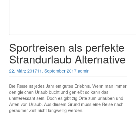
Sportreisen als perfekte
Strandurlaub Alternative
22. März 2017
11. September 2017
admin
Die Reise ist jedes Jahr ein gutes Erlebnis. Wenn man immer
den gleichen Urlaub bucht und genießt so kann das
uninteressant sein. Doch es gibt zig Orte zum urlauben und
Arten von Urlaub. Aus diesem Grund muss eine Reise nach
geraumer Zeit nicht langweilig werden.