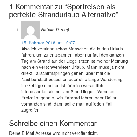
1 Kommentar zu “
Sportreisen als
perfekte Strandurlaub Alternative
”
Natalie D.
sagt:
15. Februar 2018 um 19:27
Also ich verstehe schon Menschen die in den Urlaub
fahren, um zu entspannen, aber nur faul den ganzen
Tag am Strand auf der Liege sitzen ist meiner Meinung
nach ein verschwendeter Urlaub. Mann muss ja nicht
direkt Fallschirmspringen gehen, aber mal die
Nachbarstadt besuchen oder eine lange Wanderung
im Gebirge machen ist für mich wesentlich
interessanter, als nur am Stand liegen. Wenn es
Freizeitangebote, wie Fahrrad fahren oder Reiten
vorhanden sind, dann sollte man auf jeden Fall
zugreifen.
Schreibe einen Kommentar
Deine E-Mail-Adresse wird nicht veröffentlicht.