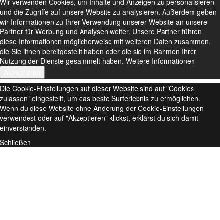
Wir verwenden Cookies, um Inhalte und Anzeigen zu personalisieren
und die Zugriffe auf unsere Website zu analysieren. Außerdem geben
wir Informationen zu Ihrer Verwendung unserer Website an unsere
Partner für Werbung und Analysen weiter. Unsere Partner führen
diese Informationen möglicherweise mit weiteren Daten zusammen,
die Sie ihnen bereitgestellt haben oder die sie im Rahmen Ihrer
Nutzung der Dienste gesammelt haben.
Weitere Informationen
Akzeptieren
Die Cookie-Einstellungen auf dieser Website sind auf "Cookies
zulassen" eingestellt, um das beste Surferlebnis zu ermöglichen.
Wenn du diese Website ohne Änderung der Cookie-Einstellungen
verwendest oder auf "Akzeptieren" klickst, erklärst du sich damit
einverstanden.
Schließen