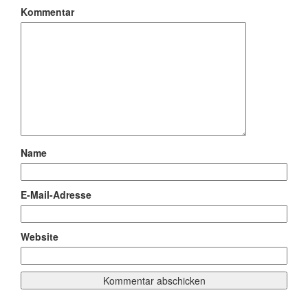
Kommentar
Name
E-Mail-Adresse
Website