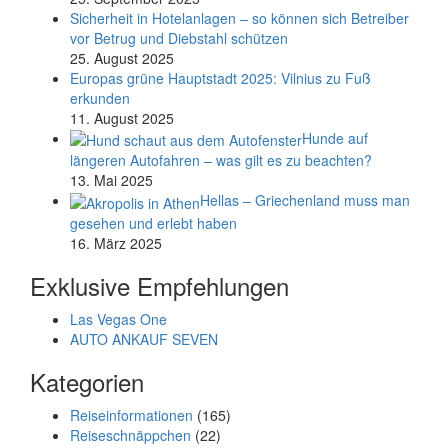
Sicherheit in Hotelanlagen – so können sich Betreiber
vor Betrug und Diebstahl schützen
25. August 2025
Europas grüne Hauptstadt 2025: Vilnius zu Fuß
erkunden
11. August 2025
Hunde auf
längeren Autofahren – was gilt es zu beachten?
13. Mai 2025
Hellas – Griechenland muss man
gesehen und erlebt haben
16. März 2025
Exklusive Empfehlungen
Las Vegas One
AUTO ANKAUF SEVEN
Kategorien
Reiseinformationen
(165)
Reiseschnäppchen
(22)