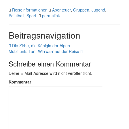
Reiseinformationen
Abenteuer
,
Gruppen
,
Jugend
,
Paintball
,
Sport
.
permalink
.
Beitragsnavigation
Die Zirbe, die Königin der Alpen
Mobilfunk: Tarif-Wirrwarr auf der Reise
Schreibe einen Kommentar
Deine E-Mail-Adresse wird nicht veröffentlicht.
Kommentar