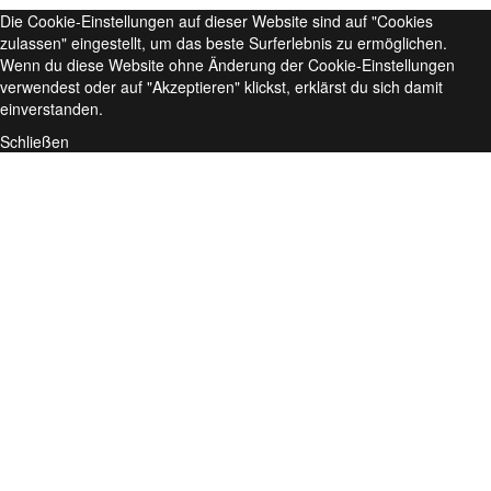
Die Cookie-Einstellungen auf dieser Website sind auf "Cookies
zulassen" eingestellt, um das beste Surferlebnis zu ermöglichen.
Wenn du diese Website ohne Änderung der Cookie-Einstellungen
verwendest oder auf "Akzeptieren" klickst, erklärst du sich damit
einverstanden.
Schließen