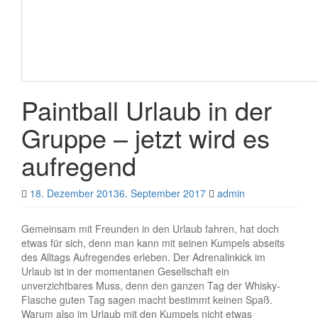
Paintball Urlaub in der
Gruppe – jetzt wird es
aufregend
18. Dezember 2013
6. September 2017
admin
Gemeinsam mit Freunden in den Urlaub fahren, hat doch
etwas für sich, denn man kann mit seinen Kumpels abseits
des Alltags Aufregendes erleben. Der Adrenalinkick im
Urlaub ist in der momentanen Gesellschaft ein
unverzichtbares Muss, denn den ganzen Tag der Whisky-
Flasche guten Tag sagen macht bestimmt keinen Spaß.
Warum also im Urlaub mit den Kumpels nicht etwas