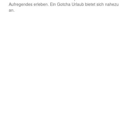
Aufregendes erleben. Ein Gotcha Urlaub bietet sich nahezu
an.