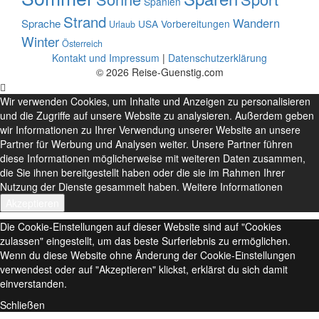
Spanien
Strand
Wandern
Sprache
USA
Vorbereitungen
Urlaub
Winter
Österreich
Kontakt und Impressum
|
Datenschutzerklärung
© 2026 Reise-Guenstig.com
Wir verwenden Cookies, um Inhalte und Anzeigen zu personalisieren
und die Zugriffe auf unsere Website zu analysieren. Außerdem geben
wir Informationen zu Ihrer Verwendung unserer Website an unsere
Partner für Werbung und Analysen weiter. Unsere Partner führen
diese Informationen möglicherweise mit weiteren Daten zusammen,
die Sie ihnen bereitgestellt haben oder die sie im Rahmen Ihrer
Nutzung der Dienste gesammelt haben.
Weitere Informationen
Akzeptieren
Die Cookie-Einstellungen auf dieser Website sind auf "Cookies
zulassen" eingestellt, um das beste Surferlebnis zu ermöglichen.
Wenn du diese Website ohne Änderung der Cookie-Einstellungen
verwendest oder auf "Akzeptieren" klickst, erklärst du sich damit
einverstanden.
Schließen