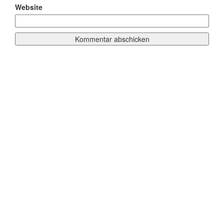
Website