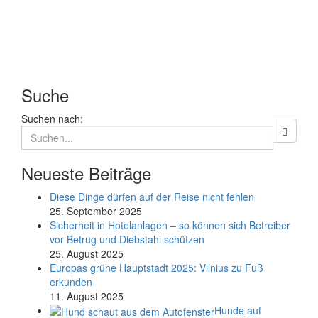
Suche
Suchen nach:
Neueste Beiträge
Diese Dinge dürfen auf der Reise nicht fehlen
25. September 2025
Sicherheit in Hotelanlagen – so können sich Betreiber
vor Betrug und Diebstahl schützen
25. August 2025
Europas grüne Hauptstadt 2025: Vilnius zu Fuß
erkunden
11. August 2025
Hunde auf