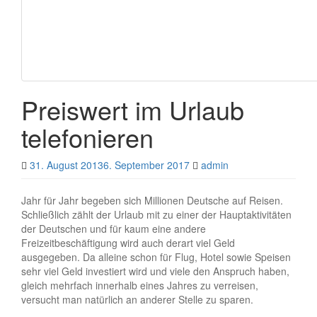
Preiswert im Urlaub
telefonieren
31. August 2013
6. September 2017
admin
Jahr für Jahr begeben sich Millionen Deutsche auf Reisen.
Schließlich zählt der Urlaub mit zu einer der Hauptaktivitäten
der Deutschen und für kaum eine andere
Freizeitbeschäftigung wird auch derart viel Geld
ausgegeben. Da alleine schon für Flug, Hotel sowie Speisen
sehr viel Geld investiert wird und viele den Anspruch haben,
gleich mehrfach innerhalb eines Jahres zu verreisen,
versucht man natürlich an anderer Stelle zu sparen.