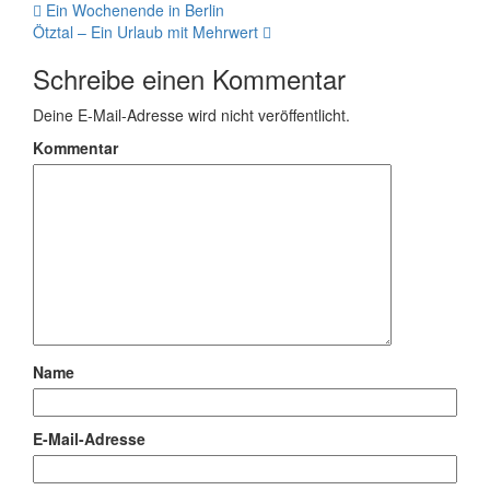
Ein Wochenende in Berlin
Ötztal – Ein Urlaub mit Mehrwert
Schreibe einen Kommentar
Deine E-Mail-Adresse wird nicht veröffentlicht.
Kommentar
Name
E-Mail-Adresse