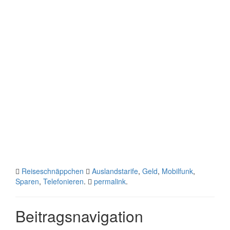
Reiseschnäppchen
Auslandstarife
,
Geld
,
Mobilfunk
,
Sparen
,
Telefonieren
.
permalink
.
Beitragsnavigation