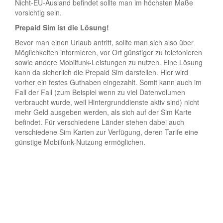
Nicht-EU-Ausland befindet sollte man im höchsten Maße
vorsichtig sein.
Prepaid Sim ist die Lösung!
Bevor man einen Urlaub antritt, sollte man sich also über
Möglichkeiten informieren, vor Ort günstiger zu telefonieren
sowie andere Mobilfunk-Leistungen zu nutzen. Eine Lösung
kann da sicherlich die Prepaid Sim darstellen. Hier wird
vorher ein festes Guthaben eingezahlt. Somit kann auch im
Fall der Fall (zum Beispiel wenn zu viel Datenvolumen
verbraucht wurde, weil Hintergrunddienste aktiv sind) nicht
mehr Geld ausgeben werden, als sich auf der Sim Karte
befindet. Für verschiedene Länder stehen dabei auch
verschiedene Sim Karten zur Verfügung, deren Tarife eine
günstige Mobilfunk-Nutzung ermöglichen.