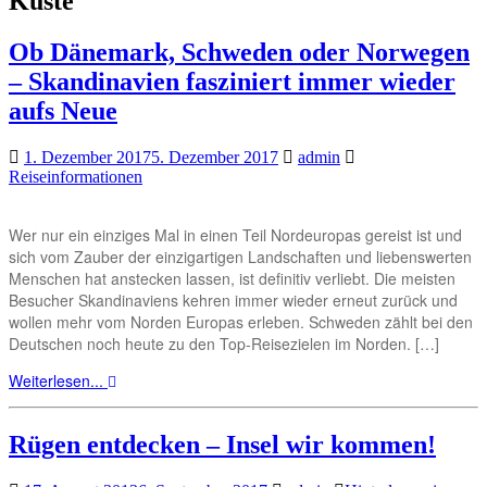
Küste
Ob Dänemark, Schweden oder Norwegen
– Skandinavien fasziniert immer wieder
aufs Neue
1. Dezember 2017
5. Dezember 2017
admin
Reiseinformationen
Wer nur ein einziges Mal in einen Teil Nordeuropas gereist ist und
sich vom Zauber der einzigartigen Landschaften und liebenswerten
Menschen hat anstecken lassen, ist definitiv verliebt. Die meisten
Besucher Skandinaviens kehren immer wieder erneut zurück und
wollen mehr vom Norden Europas erleben. Schweden zählt bei den
Deutschen noch heute zu den Top-Reisezielen im Norden. […]
Weiterlesen...
Rügen entdecken – Insel wir kommen!