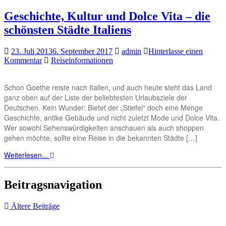
Geschichte, Kultur und Dolce Vita – die
schönsten Städte Italiens
23. Juli 2013
6. September 2017
admin
Hinterlasse einen
Kommentar
Reiseinformationen
Schon Goethe reiste nach Italien, und auch heute steht das Land
ganz oben auf der Liste der beliebtesten Urlaubsziele der
Deutschen. Kein Wunder: Bietet der „Stiefel“ doch eine Menge
Geschichte, antike Gebäude und nicht zuletzt Mode und Dolce Vita.
Wer sowohl Sehenswürdigkeiten anschauen als auch shoppen
gehen möchte, sollte eine Reise in die bekannten Städte […]
Weiterlesen...
Beitragsnavigation
Ältere Beiträge