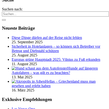
Suchen nach:
Neueste Beiträge
Diese Dinge dürfen auf der Reise nicht fehlen
25. September 2025
Sicherheit in Hotelanlagen – so können sich Betreiber vor
Betrug und Diebstahl schützen
25. August 2025
Europas grüne Hauptstadt 2025: Vilnius zu Fuß erkunden
11. August 2025
Hunde auf längeren
Autofahren – was gilt es zu beachten?
13. Mai 2025
Hellas – Griechenland muss man
gesehen und erlebt haben
16. März 2025
Exklusive Empfehlungen
Las Vegas One