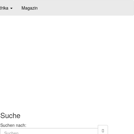
frika
Magazin
Suche
Suchen nach: