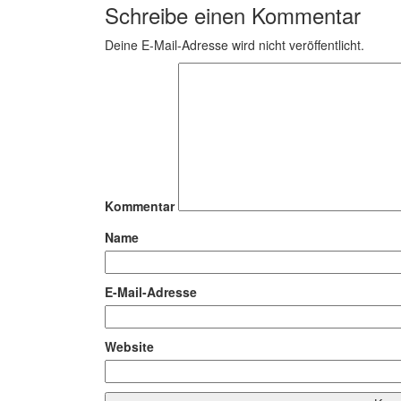
Schreibe einen Kommentar
Deine E-Mail-Adresse wird nicht veröffentlicht.
Kommentar
Name
E-Mail-Adresse
Website