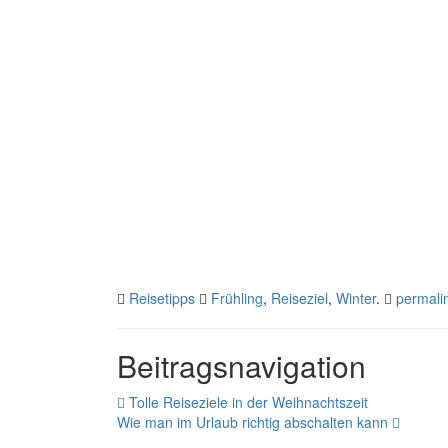
Reisetipps
Frühling
,
Reiseziel
,
Winter
.
permali
Beitragsnavigation
Tolle Reiseziele in der Weihnachtszeit
Wie man im Urlaub richtig abschalten kann