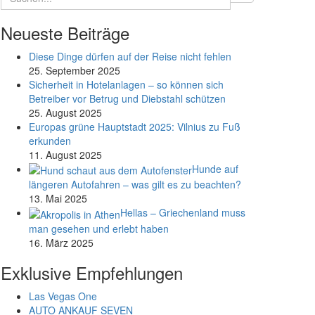
Neueste Beiträge
Diese Dinge dürfen auf der Reise nicht fehlen
25. September 2025
Sicherheit in Hotelanlagen – so können sich
Betreiber vor Betrug und Diebstahl schützen
25. August 2025
Europas grüne Hauptstadt 2025: Vilnius zu Fuß
erkunden
11. August 2025
Hunde auf
längeren Autofahren – was gilt es zu beachten?
13. Mai 2025
Hellas – Griechenland muss
man gesehen und erlebt haben
16. März 2025
Exklusive Empfehlungen
Las Vegas One
AUTO ANKAUF SEVEN