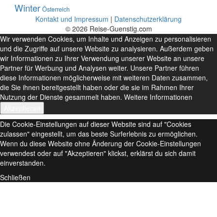
Winter
Österreich
Kontakt und Impressum
|
Datenschutzerklärung
© 2026 Reise-Guenstig.com
Wir verwenden Cookies, um Inhalte und Anzeigen zu personalisieren
und die Zugriffe auf unsere Website zu analysieren. Außerdem geben
wir Informationen zu Ihrer Verwendung unserer Website an unsere
Partner für Werbung und Analysen weiter. Unsere Partner führen
diese Informationen möglicherweise mit weiteren Daten zusammen,
die Sie ihnen bereitgestellt haben oder die sie im Rahmen Ihrer
Nutzung der Dienste gesammelt haben.
Weitere Informationen
Akzeptieren
Die Cookie-Einstellungen auf dieser Website sind auf "Cookies
zulassen" eingestellt, um das beste Surferlebnis zu ermöglichen.
Wenn du diese Website ohne Änderung der Cookie-Einstellungen
verwendest oder auf "Akzeptieren" klickst, erklärst du sich damit
einverstanden.
Schließen