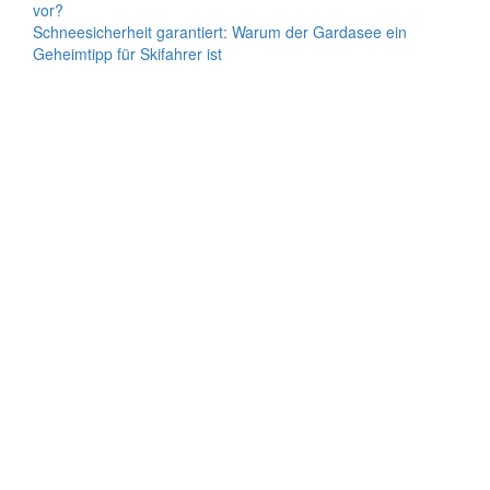
vor?
Schneesicherheit garantiert: Warum der Gardasee ein
Geheimtipp für Skifahrer ist