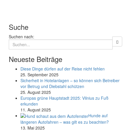
Suche
Suchen nach:
Neueste Beiträge
Diese Dinge dürfen auf der Reise nicht fehlen
25. September 2025
Sicherheit in Hotelanlagen – so können sich Betreiber
vor Betrug und Diebstahl schützen
25. August 2025
Europas grüne Hauptstadt 2025: Vilnius zu Fuß
erkunden
11. August 2025
Hunde auf
längeren Autofahren – was gilt es zu beachten?
13. Mai 2025