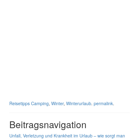
Reisetipps
Camping
,
Winter
,
Winterurlaub
.
permalink
.
Beitragsnavigation
Unfall, Verletzung und Krankheit im Urlaub – wie sorgt man