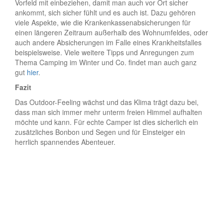
Vorfeld mit einbeziehen, damit man auch vor Ort sicher
ankommt, sich sicher fühlt und es auch ist. Dazu gehören
viele Aspekte, wie die Krankenkassenabsicherungen für
einen längeren Zeitraum außerhalb des Wohnumfeldes, oder
auch andere Absicherungen im Falle eines Krankheitsfalles
beispielsweise. Viele weitere Tipps und Anregungen zum
Thema Camping im Winter und Co. findet man auch ganz
gut
hier
.
Fazit
Das Outdoor-Feeling wächst und das Klima trägt dazu bei,
dass man sich immer mehr unterm freien Himmel aufhalten
möchte und kann. Für echte Camper ist dies sicherlich ein
zusätzliches Bonbon und Segen und für Einsteiger ein
herrlich spannendes Abenteuer.