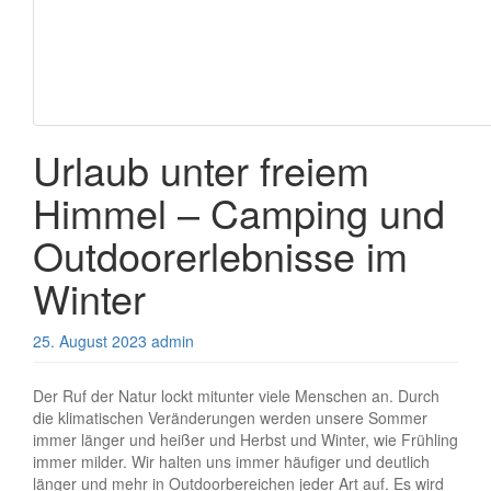
Urlaub unter freiem
Himmel – Camping und
Outdoorerlebnisse im
Winter
25. August 2023
admin
Der Ruf der Natur lockt mitunter viele Menschen an. Durch
die klimatischen Veränderungen werden unsere Sommer
immer länger und heißer und Herbst und Winter, wie Frühling
immer milder. Wir halten uns immer häufiger und deutlich
länger und mehr in Outdoorbereichen jeder Art auf. Es wird