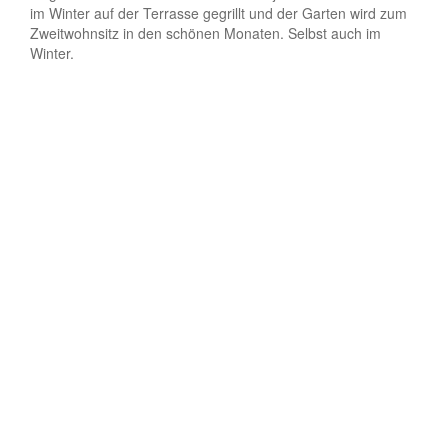
im Winter auf der Terrasse gegrillt und der Garten wird zum
Zweitwohnsitz in den schönen Monaten. Selbst auch im
Winter.