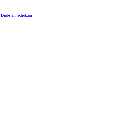
 Diebstahl schützen