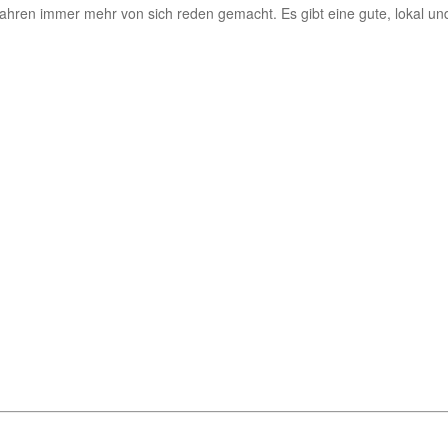
ahren immer mehr von sich reden gemacht. Es gibt eine gute, lokal und