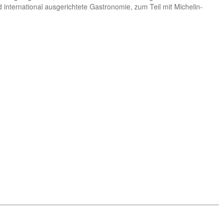
 international ausgerichtete Gastronomie, zum Teil mit Michelin-