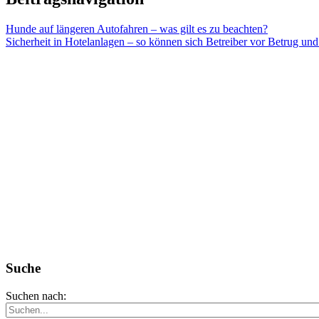
Hunde auf längeren Autofahren – was gilt es zu beachten?
Sicherheit in Hotelanlagen – so können sich Betreiber vor Betrug und
Suche
Suchen nach: