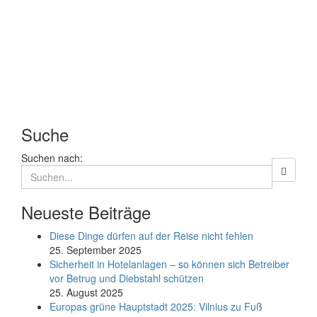
Suche
Suchen nach:
Neueste Beiträge
Diese Dinge dürfen auf der Reise nicht fehlen
25. September 2025
Sicherheit in Hotelanlagen – so können sich Betreiber
vor Betrug und Diebstahl schützen
25. August 2025
Europas grüne Hauptstadt 2025: Vilnius zu Fuß