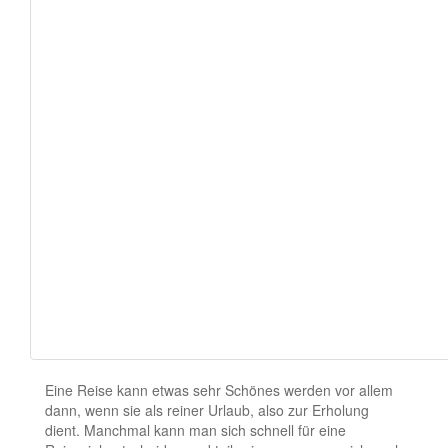
Eine Reise kann etwas sehr Schönes werden vor allem
dann, wenn sie als reiner Urlaub, also zur Erholung
dient. Manchmal kann man sich schnell für eine