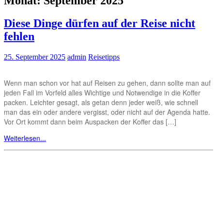
Monat:
September 2025
Diese Dinge dürfen auf der Reise nicht
fehlen
25. September 2025
admin
Reisetipps
Wenn man schon vor hat auf Reisen zu gehen, dann sollte man auf
jeden Fall im Vorfeld alles Wichtige und Notwendige in die Koffer
packen. Leichter gesagt, als getan denn jeder weiß, wie schnell
man das ein oder andere vergisst, oder nicht auf der Agenda hatte.
Vor Ort kommt dann beim Auspacken der Koffer das […]
Weiterlesen...