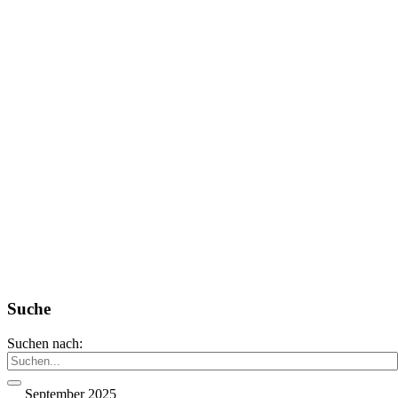
Suche
Suchen nach:
September 2025