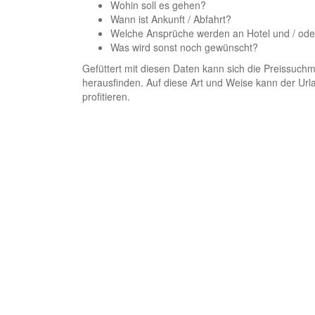
Wohin soll es gehen?
Wann ist Ankunft / Abfahrt?
Welche Ansprüche werden an Hotel und / oder
Was wird sonst noch gewünscht?
Gefüttert mit diesen Daten kann sich die Preissuch
herausfinden. Auf diese Art und Weise kann der Ur
profitieren.