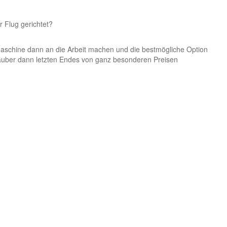
 Flug gerichtet?
maschine dann an die Arbeit machen und die bestmögliche Option
lauber dann letzten Endes von ganz besonderen Preisen