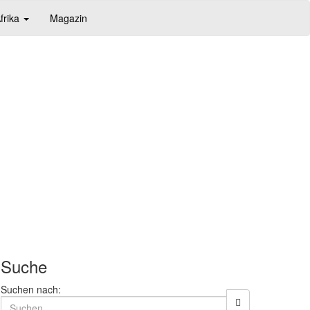
frika
Magazin
Suche
Suchen nach: