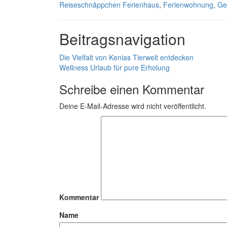
Reiseschnäppchen
Ferienhaus
,
Ferienwohnung
,
Ge
Beitragsnavigation
Die Vielfalt von Kenias Tierwelt entdecken
Wellness Urlaub für pure Erholung
Schreibe einen Kommentar
Deine E-Mail-Adresse wird nicht veröffentlicht.
Kommentar
Name