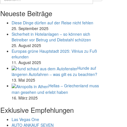
Neueste Beiträge
Diese Dinge dürfen auf der Reise nicht fehlen
25. September 2025
Sicherheit in Hotelanlagen – so können sich
Betreiber vor Betrug und Diebstahl schützen
25. August 2025
Europas grüne Hauptstadt 2025: Vilnius zu Fuß
erkunden
11. August 2025
Hunde auf
längeren Autofahren – was gilt es zu beachten?
13. Mai 2025
Hellas – Griechenland muss
man gesehen und erlebt haben
16. März 2025
Exklusive Empfehlungen
Las Vegas One
AUTO ANKAUF SEVEN