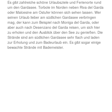
Es gibt zahlreiche schöne Urlaubsziele und Ferienorte rund
um den Gardasee. Torbole im Norden neben Riva del Garda
oder Malcesine am Ostufer können sich sehen lassen. Wer
seinen Urlaub lieber am südlichen Gardasee verbringen
mag, der kann zum Beispiel nach Moniga del Garda, oder
aber auch nach Desenzano del Garda reisen, um sich hier
zu erholen und den Ausblick über den See zu genießen. Die
Strände sind am südlichen Gardasee sehr flach und laden
zur Erholung und zum Badeurlaub ein. Es gibt sogar einige
bewachte Strände mit Bademeister.