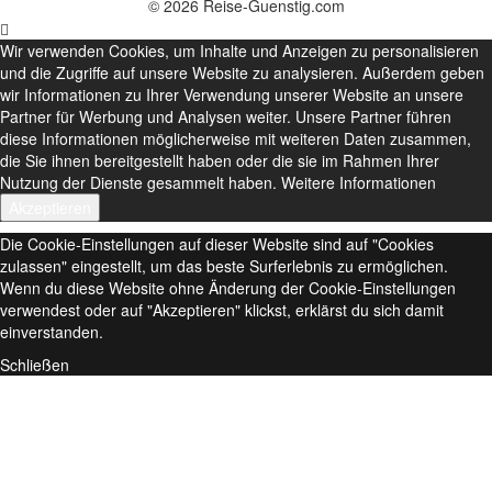
© 2026 Reise-Guenstig.com
Wir verwenden Cookies, um Inhalte und Anzeigen zu personalisieren
und die Zugriffe auf unsere Website zu analysieren. Außerdem geben
wir Informationen zu Ihrer Verwendung unserer Website an unsere
Partner für Werbung und Analysen weiter. Unsere Partner führen
diese Informationen möglicherweise mit weiteren Daten zusammen,
die Sie ihnen bereitgestellt haben oder die sie im Rahmen Ihrer
Nutzung der Dienste gesammelt haben.
Weitere Informationen
Akzeptieren
Die Cookie-Einstellungen auf dieser Website sind auf "Cookies
zulassen" eingestellt, um das beste Surferlebnis zu ermöglichen.
Wenn du diese Website ohne Änderung der Cookie-Einstellungen
verwendest oder auf "Akzeptieren" klickst, erklärst du sich damit
einverstanden.
Schließen