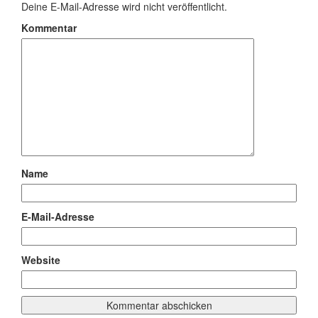
Deine E-Mail-Adresse wird nicht veröffentlicht.
Kommentar
Name
E-Mail-Adresse
Website