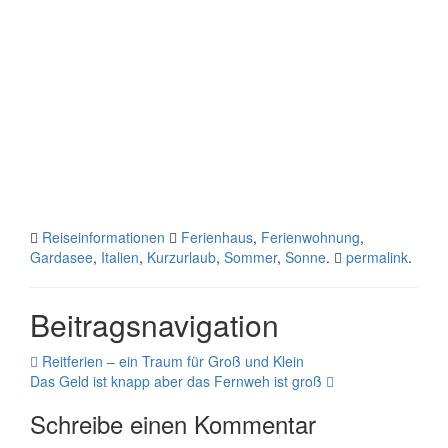
Reiseinformationen
Ferienhaus
,
Ferienwohnung
,
Gardasee
,
Italien
,
Kurzurlaub
,
Sommer
,
Sonne
.
permalink
.
Beitragsnavigation
Reitferien – ein Traum für Groß und Klein
Das Geld ist knapp aber das Fernweh ist groß
Schreibe einen Kommentar