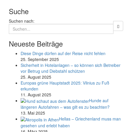
Suche
Suchen nach:
Neueste Beiträge
Diese Dinge dürfen auf der Reise nicht fehlen
25. September 2025
Sicherheit in Hotelanlagen – so können sich Betreiber
vor Betrug und Diebstahl schützen
25. August 2025
Europas grüne Hauptstadt 2025: Vilnius zu Fuß
erkunden
11. August 2025
Hunde auf
längeren Autofahren – was gilt es zu beachten?
13. Mai 2025
Hellas – Griechenland muss man
gesehen und erlebt haben
16. März 2025