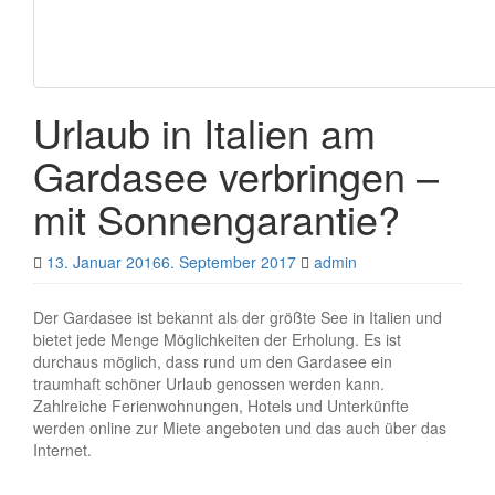
Urlaub in Italien am
Gardasee verbringen –
mit Sonnengarantie?
13. Januar 2016
6. September 2017
admin
Der Gardasee ist bekannt als der größte See in Italien und
bietet jede Menge Möglichkeiten der Erholung. Es ist
durchaus möglich, dass rund um den Gardasee ein
traumhaft schöner Urlaub genossen werden kann.
Zahlreiche Ferienwohnungen, Hotels und Unterkünfte
werden online zur Miete angeboten und das auch über das
Internet.