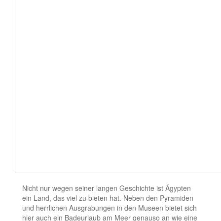
Nicht nur wegen seiner langen Geschichte ist Ägypten
ein Land, das viel zu bieten hat. Neben den Pyramiden
und herrlichen Ausgrabungen in den Museen bietet sich
hier auch ein Badeurlaub am Meer genauso an wie eine