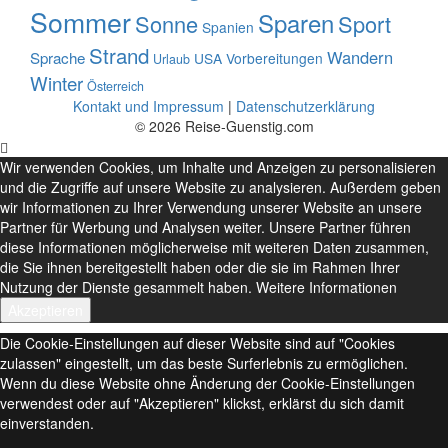
Sommer
Sparen
Sonne
Sport
Spanien
Strand
Wandern
Sprache
USA
Vorbereitungen
Urlaub
Winter
Österreich
Kontakt und Impressum
|
Datenschutzerklärung
© 2026 Reise-Guenstig.com
Wir verwenden Cookies, um Inhalte und Anzeigen zu personalisieren
und die Zugriffe auf unsere Website zu analysieren. Außerdem geben
wir Informationen zu Ihrer Verwendung unserer Website an unsere
Partner für Werbung und Analysen weiter. Unsere Partner führen
diese Informationen möglicherweise mit weiteren Daten zusammen,
die Sie ihnen bereitgestellt haben oder die sie im Rahmen Ihrer
Nutzung der Dienste gesammelt haben.
Weitere Informationen
Akzeptieren
Die Cookie-Einstellungen auf dieser Website sind auf "Cookies
zulassen" eingestellt, um das beste Surferlebnis zu ermöglichen.
Wenn du diese Website ohne Änderung der Cookie-Einstellungen
verwendest oder auf "Akzeptieren" klickst, erklärst du sich damit
einverstanden.