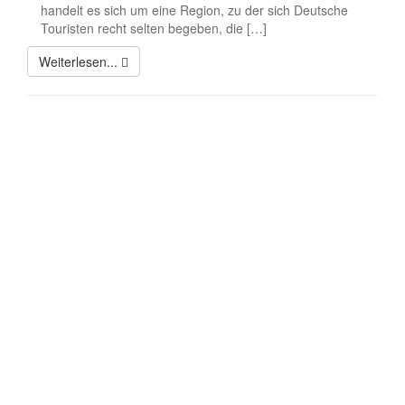
handelt es sich um eine Region, zu der sich Deutsche
Touristen recht selten begeben, die […]
Weiterlesen...