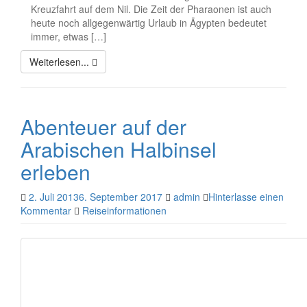
Kreuzfahrt auf dem Nil. Die Zeit der Pharaonen ist auch
heute noch allgegenwärtig Urlaub in Ägypten bedeutet
immer, etwas […]
Weiterlesen...
Abenteuer auf der
Arabischen Halbinsel
erleben
2. Juli 2013
6. September 2017
admin
Hinterlasse einen
Kommentar
Reiseinformationen