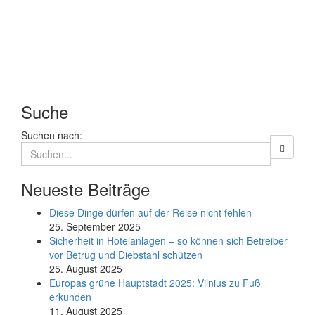
Suche
Suchen nach:
Neueste Beiträge
Diese Dinge dürfen auf der Reise nicht fehlen
25. September 2025
Sicherheit in Hotelanlagen – so können sich Betreiber
vor Betrug und Diebstahl schützen
25. August 2025
Europas grüne Hauptstadt 2025: Vilnius zu Fuß
erkunden
11. August 2025