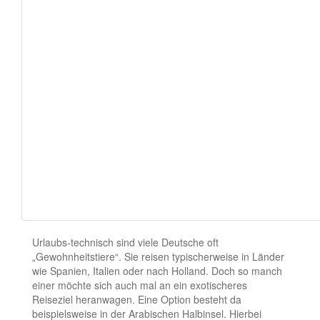
Urlaubs-technisch sind viele Deutsche oft
„Gewohnheitstiere“. Sie reisen typischerweise in Länder
wie Spanien, Italien oder nach Holland. Doch so manch
einer möchte sich auch mal an ein exotischeres
Reiseziel heranwagen. Eine Option besteht da
beispielsweise in der Arabischen Halbinsel. Hierbei