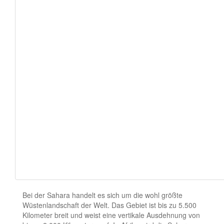
Bei der Sahara handelt es sich um die wohl größte
Wüstenlandschaft der Welt. Das Gebiet ist bis zu 5.500
Kilometer breit und weist eine vertikale Ausdehnung von