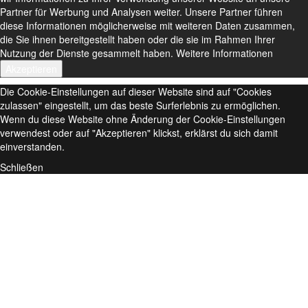
Partner für Werbung und Analysen weiter. Unsere Partner führen
diese Informationen möglicherweise mit weiteren Daten zusammen,
die Sie ihnen bereitgestellt haben oder die sie im Rahmen Ihrer
Nutzung der Dienste gesammelt haben.
Weitere Informationen
Akzeptieren
Die Cookie-Einstellungen auf dieser Website sind auf "Cookies
zulassen" eingestellt, um das beste Surferlebnis zu ermöglichen.
Wenn du diese Website ohne Änderung der Cookie-Einstellungen
verwendest oder auf "Akzeptieren" klickst, erklärst du sich damit
einverstanden.
Schließen