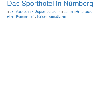
Das Sporthotel in Nürnberg
28. März 2012
7. September 2017
admin
Hinterlasse
einen Kommentar
Reiseinformationen