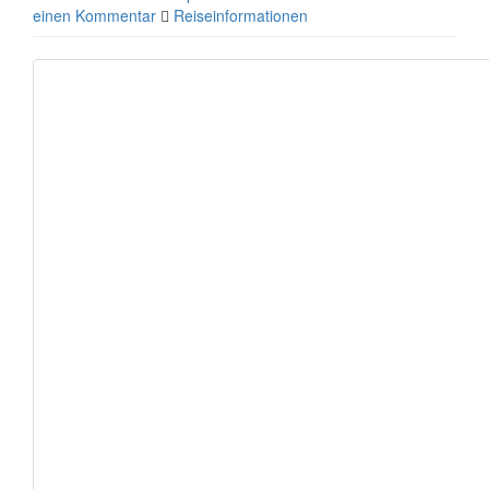
einen Kommentar
Reiseinformationen