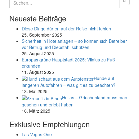
Neueste Beiträge
Diese Dinge dürfen auf der Reise nicht fehlen
25. September 2025
Sicherheit in Hotelanlagen – so können sich Betreiber
vor Betrug und Diebstahl schützen
25. August 2025
Europas grüne Hauptstadt 2025: Vilnius zu Fuß
erkunden
11. August 2025
Hunde auf
längeren Autofahren – was gilt es zu beachten?
13. Mai 2025
Hellas – Griechenland muss man
gesehen und erlebt haben
16. März 2025
Exklusive Empfehlungen
Las Vegas One