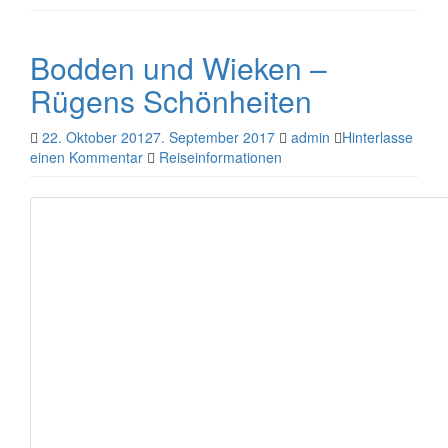
Bodden und Wieken –
Rügens Schönheiten
22. Oktober 2012
7. September 2017
admin
Hinterlasse
einen Kommentar
Reiseinformationen