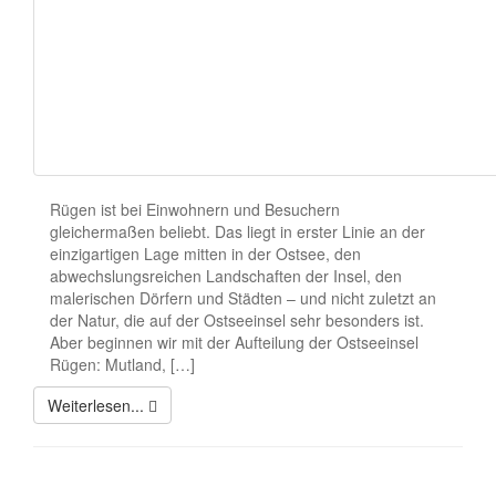
Rügen ist bei Einwohnern und Besuchern
gleichermaßen beliebt. Das liegt in erster Linie an der
einzigartigen Lage mitten in der Ostsee, den
abwechslungsreichen Landschaften der Insel, den
malerischen Dörfern und Städten – und nicht zuletzt an
der Natur, die auf der Ostseeinsel sehr besonders ist.
Aber beginnen wir mit der Aufteilung der Ostseeinsel
Rügen: Mutland, […]
Weiterlesen...