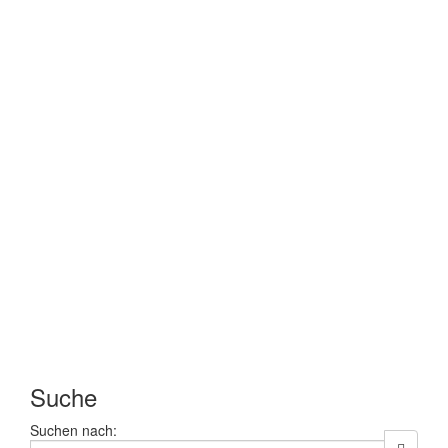
Suche
Suchen nach: