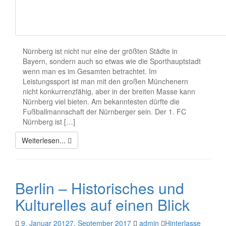
Nürnberg ist nicht nur eine der größten Städte in
Bayern, sondern auch so etwas wie die Sporthauptstadt
wenn man es im Gesamten betrachtet. Im
Leistungssport ist man mit den großen Münchenern
nicht konkurrenzfähig, aber in der breiten Masse kann
Nürnberg viel bieten. Am bekanntesten dürfte die
Fußballmannschaft der Nürnberger sein. Der 1. FC
Nürnberg ist […]
Weiterlesen...
Berlin – Historisches und
Kulturelles auf einen Blick
9. Januar 2012
7. September 2017
admin
Hinterlasse