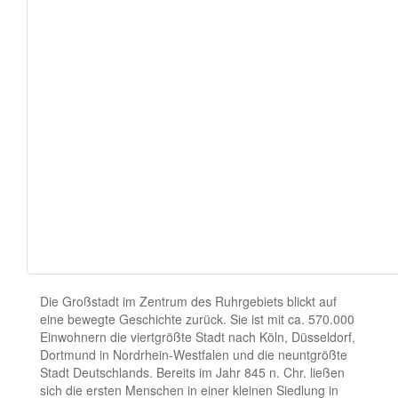
Die Großstadt im Zentrum des Ruhrgebiets blickt auf
eine bewegte Geschichte zurück. Sie ist mit ca. 570.000
Einwohnern die viertgrößte Stadt nach Köln, Düsseldorf,
Dortmund in Nordrhein-Westfalen und die neuntgrößte
Stadt Deutschlands. Bereits im Jahr 845 n. Chr. ließen
sich die ersten Menschen in einer kleinen Siedlung in