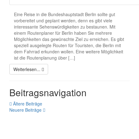
Eine Reise in die Bundeshauptstadt Berlin sollte gut
vorbereitet und geplant werden, denn es gibt viele
interessante Sehenswürdigkeiten zu bestaunen. Mit
einem Routenplaner für Berlin haben Sie mehrere
Möglichkeiten das gewünschte Ziel zu erreichen. Es gibt
speziell ausgelegte Routen für Touristen, die Berlin mit
dem Fahrrad erkunden wollen. Eine weitere Möglichkeit
ist die Routenplanung über […]
Weiterlesen...
Beitragsnavigation
Ältere Beiträge
Neuere Beiträge