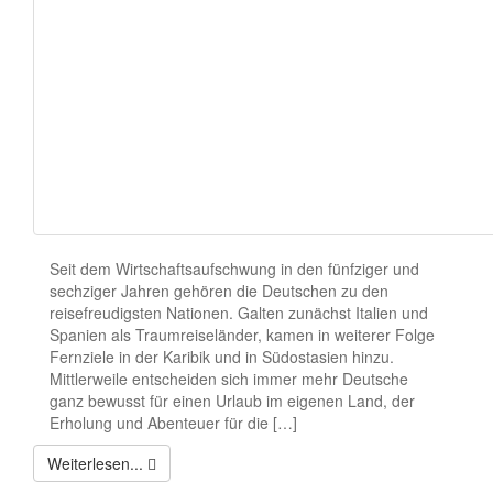
Seit dem Wirtschaftsaufschwung in den fünfziger und
sechziger Jahren gehören die Deutschen zu den
reisefreudigsten Nationen. Galten zunächst Italien und
Spanien als Traumreiseländer, kamen in weiterer Folge
Fernziele in der Karibik und in Südostasien hinzu.
Mittlerweile entscheiden sich immer mehr Deutsche
ganz bewusst für einen Urlaub im eigenen Land, der
Erholung und Abenteuer für die […]
Weiterlesen...