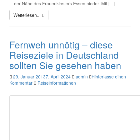
der Nähe des Frauenklosters Essen nieder. Mit […]
Weiterlesen...
Fernweh unnötig – diese
Reiseziele in Deutschland
sollten Sie gesehen haben
29. Januar 2013
7. April 2024
admin
Hinterlasse einen
Kommentar
Reiseinformationen