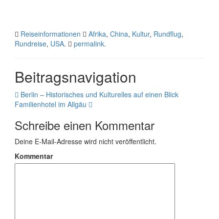
Reiseinformationen
Afrika
,
China
,
Kultur
,
Rundflug
,
Rundreise
,
USA
.
permalink
.
Beitragsnavigation
Berlin – Historisches und Kulturelles auf einen Blick
Familienhotel im Allgäu
Schreibe einen Kommentar
Deine E-Mail-Adresse wird nicht veröffentlicht.
Kommentar