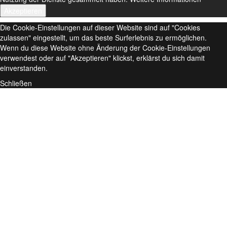
Akzeptieren
Die Cookie-Einstellungen auf dieser Website sind auf "Cookies
zulassen" eingestellt, um das beste Surferlebnis zu ermöglichen.
Wenn du diese Website ohne Änderung der Cookie-Einstellungen
verwendest oder auf "Akzeptieren" klickst, erklärst du sich damit
einverstanden.
Schließen