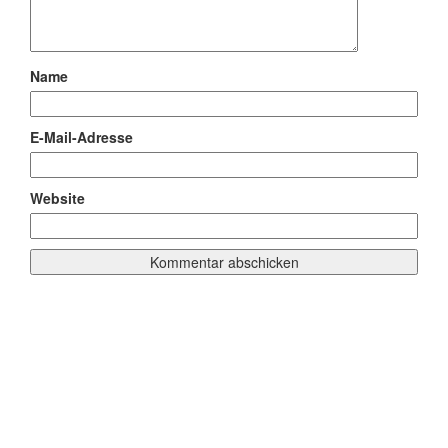
Name
E-Mail-Adresse
Website