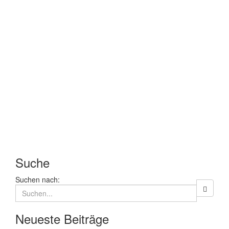
Suche
Suchen nach:
Neueste Beiträge