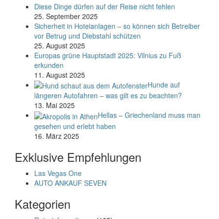
Diese Dinge dürfen auf der Reise nicht fehlen
25. September 2025
Sicherheit in Hotelanlagen – so können sich Betreiber
vor Betrug und Diebstahl schützen
25. August 2025
Europas grüne Hauptstadt 2025: Vilnius zu Fuß
erkunden
11. August 2025
Hunde auf
längeren Autofahren – was gilt es zu beachten?
13. Mai 2025
Hellas – Griechenland muss man
gesehen und erlebt haben
16. März 2025
Exklusive Empfehlungen
Las Vegas One
AUTO ANKAUF SEVEN
Kategorien