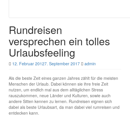
Rundreisen
versprechen ein tolles
Urlaubsfeeling
12. Februar 2012
7. September 2017
admin
Als die beste Zeit eines ganzen Jahres zählt für die meisten
Menschen der Urlaub. Dabei können sie ihre freie Zeit
nutzen, um endlich mal aus dem alltäglichen Stress
rauszukommen, neue Länder und Kulturen, sowie auch
andere Sitten kennen zu lernen. Rundreisen eignen sich
dabei als beste Urlaubsart, da man dabei viel rumreisen und
entdecken kann.