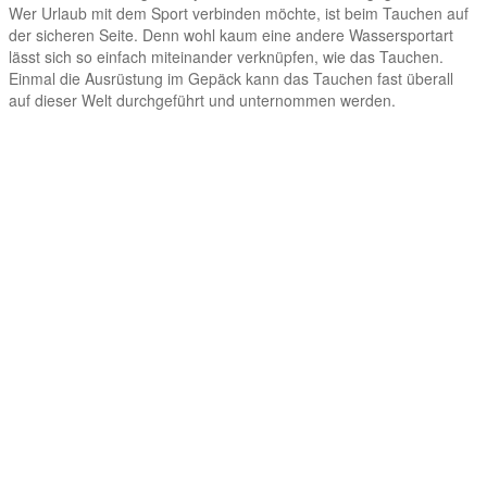
Wer Urlaub mit dem Sport verbinden möchte, ist beim Tauchen auf
der sicheren Seite. Denn wohl kaum eine andere Wassersportart
lässt sich so einfach miteinander verknüpfen, wie das Tauchen.
Einmal die Ausrüstung im Gepäck kann das Tauchen fast überall
auf dieser Welt durchgeführt und unternommen werden.