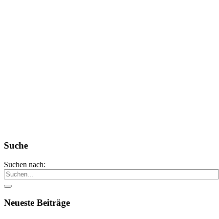
Suche
Suchen nach:
Neueste Beiträge