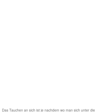
Das Tauchen an sich ist je nachdem wo man sich unter die