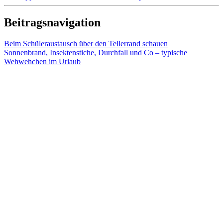
Beitragsnavigation
Beim Schüleraustausch über den Tellerrand schauen
Sonnenbrand, Insektenstiche, Durchfall und Co – typische
Wehwehchen im Urlaub