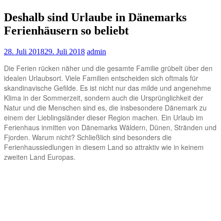
Deshalb sind Urlaube in Dänemarks
Ferienhäusern so beliebt
28. Juli 2018
29. Juli 2018
admin
Die Ferien rücken näher und die gesamte Familie grübelt über den
idealen Urlaubsort. Viele Familien entscheiden sich oftmals für
skandinavische Gefilde. Es ist nicht nur das milde und angenehme
Klima in der Sommerzeit, sondern auch die Ursprünglichkeit der
Natur und die Menschen sind es, die insbesondere Dänemark zu
einem der Lieblingsländer dieser Region machen. Ein Urlaub im
Ferienhaus inmitten von Dänemarks Wäldern, Dünen, Stränden und
Fjorden. Warum nicht? Schließlich sind besonders die
Ferienhaussiedlungen in diesem Land so attraktiv wie in keinem
zweiten Land Europas.