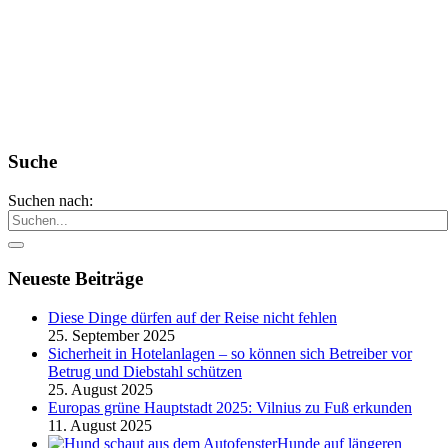
Suche
Suchen nach:
Neueste Beiträge
Diese Dinge dürfen auf der Reise nicht fehlen
25. September 2025
Sicherheit in Hotelanlagen – so können sich Betreiber vor
Betrug und Diebstahl schützen
25. August 2025
Europas grüne Hauptstadt 2025: Vilnius zu Fuß erkunden
11. August 2025
Hunde auf längeren