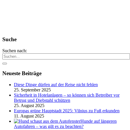
Suche
Suchen nach:
Neueste Beiträge
Diese Dinge dürfen auf der Reise nicht fehlen
25. September 2025
Sicherheit in Hotelanlagen – so können sich Betreiber vor
Betrug und Diebstahl schützen
25. August 2025
Europas grüne Hauptstadt 2025: Vilnius zu Fuß erkunden
11. August 2025
Hunde auf längeren
Autofahren – was gilt es zu beachten?