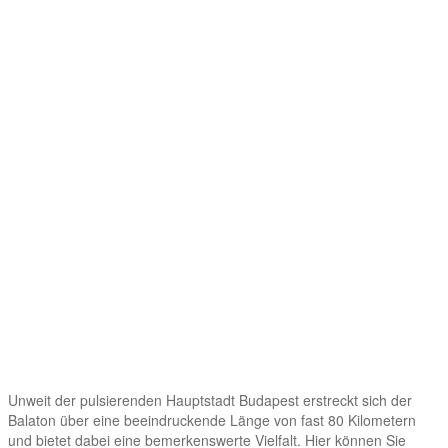
Unweit der pulsierenden Hauptstadt Budapest erstreckt sich der
Balaton über eine beeindruckende Länge von fast 80 Kilometern
und bietet dabei eine bemerkenswerte Vielfalt. Hier können Sie