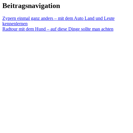
Beitragsnavigation
Zypern einmal ganz anders – mit dem Auto Land und Leute
kennenlernen
Radtour mit dem Hund – auf diese Dinge sollte man achten