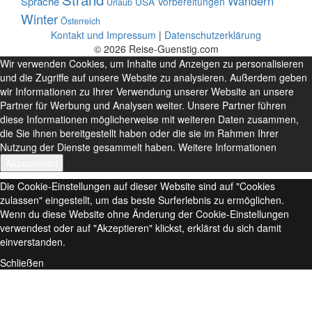
Wandern
Sprache
USA
Vorbereitungen
Urlaub
Winter
Österreich
Kontakt und Impressum
|
Datenschutzerklärung
© 2026 Reise-Guenstig.com
Wir verwenden Cookies, um Inhalte und Anzeigen zu personalisieren
und die Zugriffe auf unsere Website zu analysieren. Außerdem geben
wir Informationen zu Ihrer Verwendung unserer Website an unsere
Partner für Werbung und Analysen weiter. Unsere Partner führen
diese Informationen möglicherweise mit weiteren Daten zusammen,
die Sie ihnen bereitgestellt haben oder die sie im Rahmen Ihrer
Nutzung der Dienste gesammelt haben.
Weitere Informationen
Akzeptieren
Die Cookie-Einstellungen auf dieser Website sind auf "Cookies
zulassen" eingestellt, um das beste Surferlebnis zu ermöglichen.
Wenn du diese Website ohne Änderung der Cookie-Einstellungen
verwendest oder auf "Akzeptieren" klickst, erklärst du sich damit
einverstanden.
Schließen