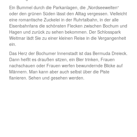
Ein Bummel durch die Parkanlagen, die „Nordseewelten“
oder den grünen Süden lässt den Alltag vergessen. Vielleicht
eine romantische Zuckelei in der Ruhrtalbahn, in der alle
Eisenbahnfans die schönsten Flecken zwischen Bochum und
Hagen und zurück zu sehen bekommen. Der Schlosspark
Weitmar lädt Sie zu einer kleinen Reise in die Vergangenheit
ein.
Das Herz der Bochumer Innenstadt ist das Bermuda Dreieck.
Dann heißt es draußen sitzen, ein Bier trinken, Frauen
nachschauen oder Frauen werfen bewundernde Blicke auf
Männern. Man kann aber auch selbst über die Piste
flanieren. Sehen und gesehen werden.