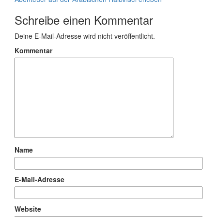
Schreibe einen Kommentar
Deine E-Mail-Adresse wird nicht veröffentlicht.
Kommentar
Name
E-Mail-Adresse
Website