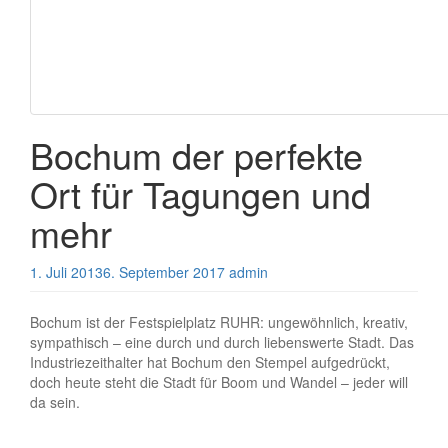
Bochum der perfekte
Ort für Tagungen und
mehr
1. Juli 2013
6. September 2017
admin
Bochum ist der Festspielplatz RUHR: ungewöhnlich, kreativ,
sympathisch – eine durch und durch liebenswerte Stadt. Das
Industriezeithalter hat Bochum den Stempel aufgedrückt,
doch heute steht die Stadt für Boom und Wandel – jeder will
da sein.