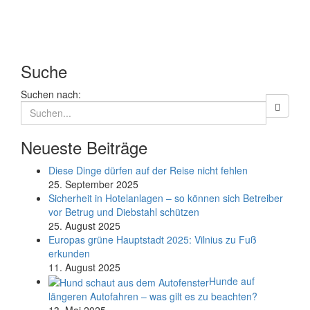
Suche
Suchen nach:
Neueste Beiträge
Diese Dinge dürfen auf der Reise nicht fehlen
25. September 2025
Sicherheit in Hotelanlagen – so können sich Betreiber
vor Betrug und Diebstahl schützen
25. August 2025
Europas grüne Hauptstadt 2025: Vilnius zu Fuß
erkunden
11. August 2025
Hunde auf
längeren Autofahren – was gilt es zu beachten?