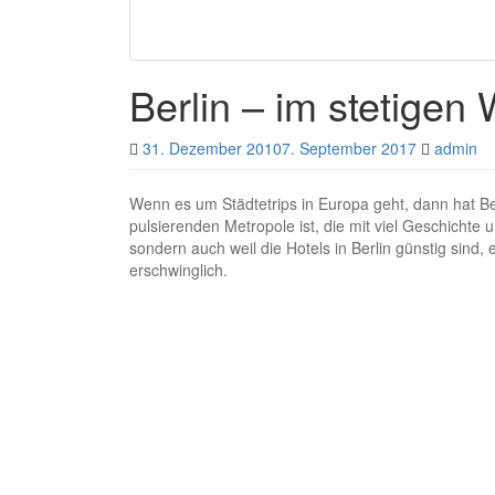
Berlin – im stetigen
31. Dezember 2010
7. September 2017
admin
Wenn es um Städtetrips in Europa geht, dann hat Berl
pulsierenden Metropole ist, die mit viel Geschichte
sondern auch weil die Hotels in Berlin günstig sind,
erschwinglich.