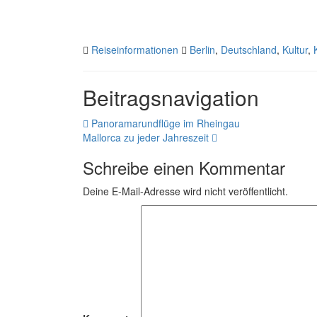
Reiseinformationen
Berlin
,
Deutschland
,
Kultur
,
Beitragsnavigation
Panoramarundflüge im Rheingau
Mallorca zu jeder Jahreszeit
Schreibe einen Kommentar
Deine E-Mail-Adresse wird nicht veröffentlicht.