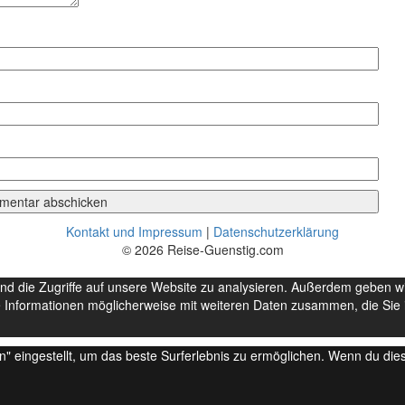
Kontakt und Impressum
|
Datenschutzerklärung
© 2026 Reise-Guenstig.com
nd die Zugriffe auf unsere Website zu analysieren. Außerdem geben w
 Informationen möglicherweise mit weiteren Daten zusammen, die Sie i
en" eingestellt, um das beste Surferlebnis zu ermöglichen. Wenn du d