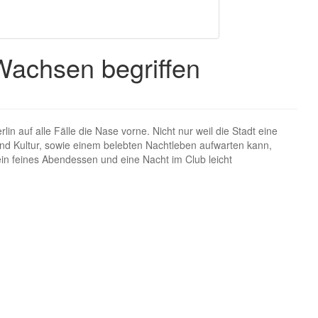
 Wachsen begriffen
in auf alle Fälle die Nase vorne. Nicht nur weil die Stadt eine
 und Kultur, sowie einem belebten Nachtleben aufwarten kann,
 ein feines Abendessen und eine Nacht im Club leicht