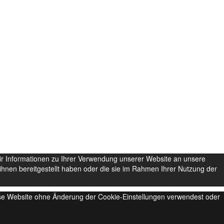
ir Informationen zu Ihrer Verwendung unserer Website an unsere
hnen bereitgestellt haben oder die sie im Rahmen Ihrer Nutzung der
iese Website ohne Änderung der Cookie-Einstellungen verwendest oder