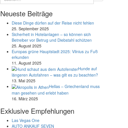
Neueste Beiträge
Diese Dinge dürfen auf der Reise nicht fehlen
25. September 2025
Sicherheit in Hotelanlagen – so können sich
Betreiber vor Betrug und Diebstahl schützen
25. August 2025
Europas grüne Hauptstadt 2025: Vilnius zu Fuß
erkunden
11. August 2025
Hunde auf
längeren Autofahren – was gilt es zu beachten?
13. Mai 2025
Hellas – Griechenland muss
man gesehen und erlebt haben
16. März 2025
Exklusive Empfehlungen
Las Vegas One
AUTO ANKAUF SEVEN