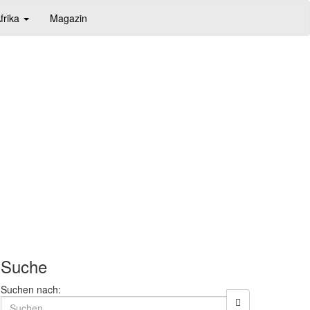
frika
Magazin
Suche
Suchen nach: