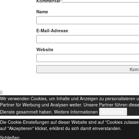
Kommentar
Name
E-Mail-Adresse
Website
Wir verwenden Cookies, um Inhalte und Anzeigen zu personalisieren u
Partner für Werbung und Analysen weiter. Unsere Partner führen diese
Dienste gesammelt haben.
Weitere Informationen
Akzeptieren
Die Cookie-Einstellungen auf dieser Website sind auf "Cookies zulass
auf "Akzeptieren" klickst, erklärst du sich damit einverstanden.
Schließen